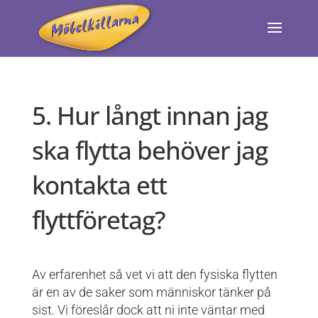
5. Hur långt innan jag
ska flytta behöver jag
kontakta ett
flyttföretag?
Av erfarenhet så vet vi att den fysiska flytten
är en av de saker som människor tänker på
sist. Vi föreslår dock att ni inte väntar med