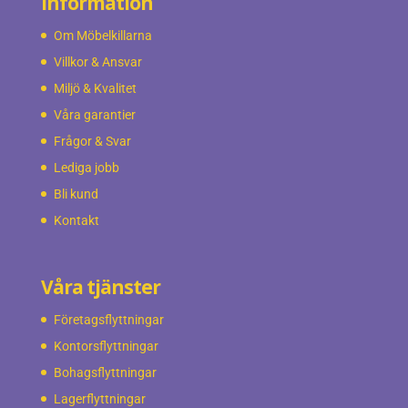
Information
Om Möbelkillarna
Villkor & Ansvar
Miljö & Kvalitet
Våra garantier
Frågor & Svar
Lediga jobb
Bli kund
Kontakt
Våra tjänster
Företagsflyttningar
Kontorsflyttningar
Bohagsflyttningar
Lagerflyttningar