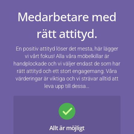
Medarbetare med
rätt attityd.
En positiv attityd löser det mesta, här lägger
vi vårt fokus! Alla våra möbelkillar är
handplockade och vi väljer endast de som har
rätt attityd och ett stort engagemang. Våra
värderingar är viktiga och vi strävar alltid att
leva upp till dessa…
Allt är möjligt