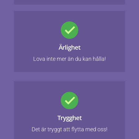
Ärlighet
Lova inte mer än du kan hålla!
Trygghet
Det är tryggt att flytta med oss!