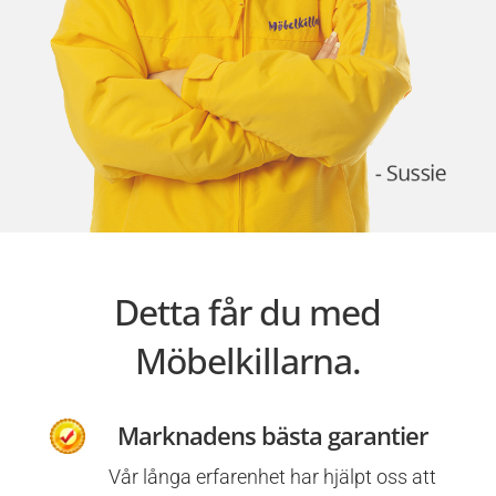
Detta får du med
Möbelkillarna.
Marknadens bästa garantier
Vår långa erfarenhet har hjälpt oss att