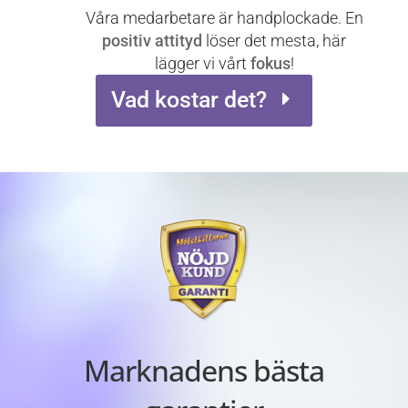
Våra medarbetare är handplockade. En
positiv attityd
löser det mesta, här
lägger vi vårt
fokus
!
Vad kostar det?
Marknadens bästa