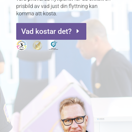
prisbild av vad just din flyttning kan
komma att kosta.
Vad kostar det?