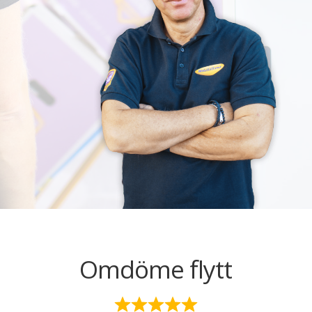
Omdöme flytt