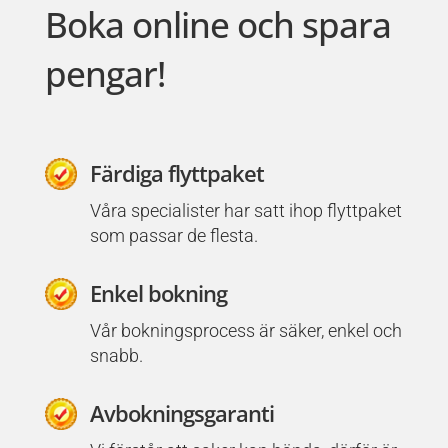
Boka online och spara
pengar!
Färdiga flyttpaket
Våra specialister har satt ihop flyttpaket
som passar de flesta.
Enkel bokning
Vår bokningsprocess är säker, enkel och
snabb.
Avbokningsgaranti