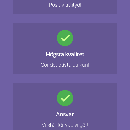
Positiv attityd!
Högsta kvalitet
Gör det bästa du kan!
Ansvar
Vi står för vad vi gör!