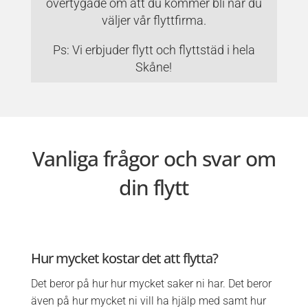
övertygade om att du kommer bli när du
väljer vår flyttfirma.
Ps: Vi erbjuder flytt och flyttstäd i hela
Skåne!
Vanliga frågor och svar om
din flytt
Hur mycket kostar det att flytta?
Det beror på hur hur mycket saker ni har. Det beror
även på hur mycket ni vill ha hjälp med samt hur