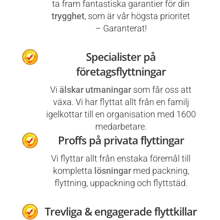
ta fram fantastiska garantier för din
trygghet
, som är vår högsta prioritet
– Garanterat!
Specialister på
företagsflyttningar
Vi
älskar utmaningar
som får oss att
växa. Vi har flyttat allt från en familj
igelkottar till en organisation med 1600
medarbetare.
Proffs på privata flyttingar
Vi flyttar allt från enstaka föremål till
kompletta
lösningar
med packning,
flyttning, uppackning och flyttstäd.
Trevliga & engagerade flyttkillar