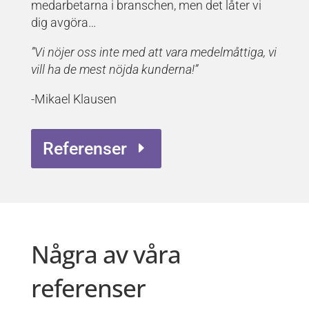
medarbetarna i branschen, men det låter vi
dig avgöra…
”Vi nöjer oss inte med att vara medelmåttiga, vi
vill ha de mest nöjda kunderna!”
-Mikael Klausen
Referenser
Några av våra
referenser