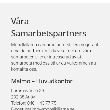
Våra
Samarbetspartners
Möbelkillarna samarbetar med flera noggrant
utvalda partners. Vill du veta mer om våra
samarbeten eller är intresserad av att
samarbeta med oss så är du välkommen att
kontakta oss.
Malmö – Huvudkontor
Lommavägen 39
232 35 Arlöv
Telefon: 040 – 43 77 75
E-post: malmo@mobelkillarna.se