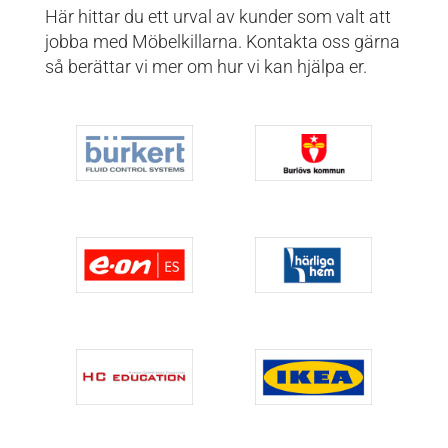
Här hittar du ett urval av kunder som valt att
jobba med Möbelkillarna. Kontakta oss gärna
så berättar vi mer om hur vi kan hjälpa er.