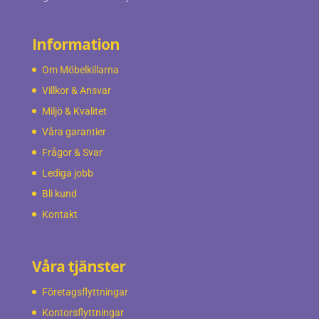
Information
Om Möbelkillarna
Villkor & Ansvar
Miljö & Kvalitet
Våra garantier
Frågor & Svar
Lediga jobb
Bli kund
Kontakt
Våra tjänster
Företagsflyttningar
Kontorsflyttningar