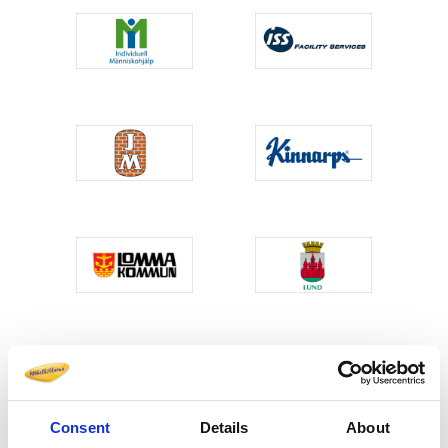
Consent
Details
About