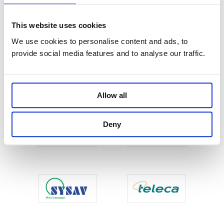
This website uses cookies
We use cookies to personalise content and ads, to
provide social media features and to analyse our traffic.
Allow all
Deny