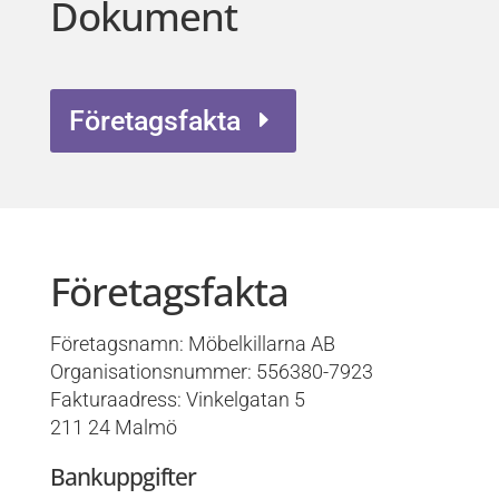
Dokument
Företagsfakta
Företagsfakta
Företagsnamn: Möbelkillarna AB
Organisationsnummer: 556380-7923
Fakturaadress: Vinkelgatan 5
211 24 Malmö
Bankuppgifter