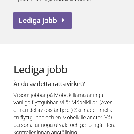
Lediga jobb
Lediga jobb
Är du av detta rätta virket?
Vi som jobbar på Möbelkillarna är inga
vanliga flyttgubbar. Vi är Möbelkillar. (Även
om en del av oss är tjejer) Skillnaden mellan
en flyttgubbe och en Möbelkille är stor. Vår
personal är noga utvald och genomgår flera
kontroller innan anställning.