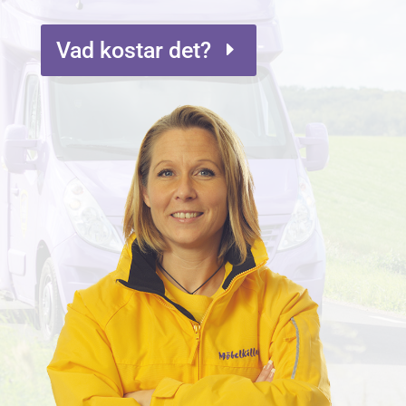
Vad kostar det?