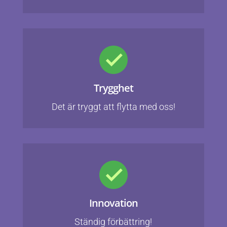
Trygghet
Det är tryggt att flytta med oss!
Innovation
Ständig förbättring!