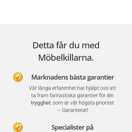
Detta får du med
Möbelkillarna.
Marknadens bästa garantier
Vår långa erfarenhet har hjälpt oss att
ta fram fantastiska garantier för din
trygghet
, som är vår högsta prioritet
– Garanterat!
Specialister på