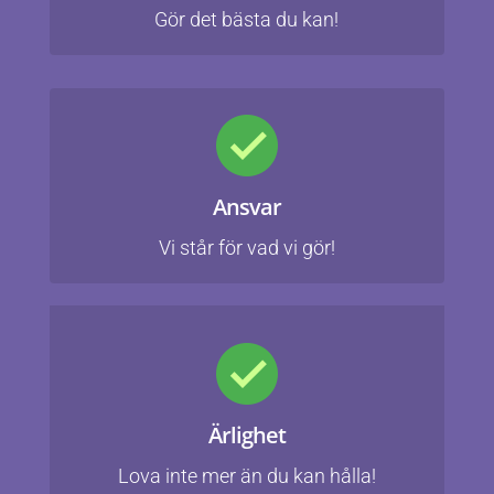
Gör det bästa du kan!
Ansvar
Vi står för vad vi gör!
Ärlighet
Lova inte mer än du kan hålla!