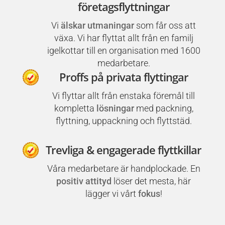
företagsflyttningar
Vi
älskar utmaningar
som får oss att
växa. Vi har flyttat allt från en familj
igelkottar till en organisation med 1600
medarbetare.
Proffs på privata flyttingar
Vi flyttar allt från enstaka föremål till
kompletta
lösningar
med packning,
flyttning, uppackning och flyttstäd.
Trevliga & engagerade flyttkillar
Våra medarbetare är handplockade. En
positiv attityd
löser det mesta, här
lägger vi vårt
fokus
!