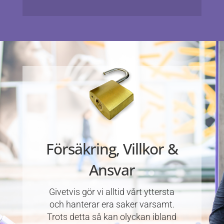
Försäkring, Villkor &
Ansvar
Givetvis gör vi alltid vårt yttersta
och hanterar era saker varsamt.
Trots detta så kan olyckan ibland