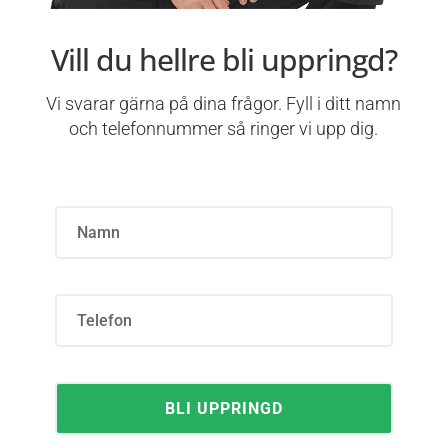
Vill du hellre bli uppringd?
Vi svarar gärna på dina frågor. Fyll i ditt namn
och telefonnummer så ringer vi upp dig.