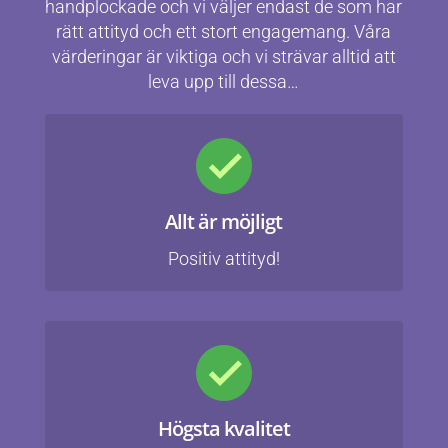
handplockade och vi väljer endast de som har
rätt attityd och ett stort engagemang. Våra
värderingar är viktiga och vi strävar alltid att
leva upp till dessa…
Allt är möjligt
Positiv attityd!
Högsta kvalitet