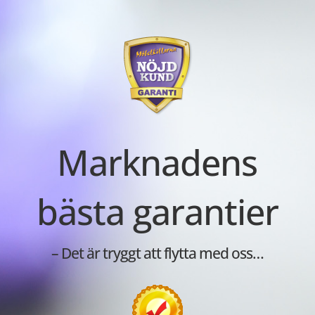
Marknadens
bästa garantier
– Det är tryggt att flytta med oss…