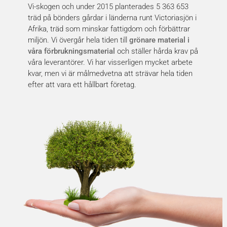
Vi-skogen och under 2015 planterades 5 363 653
träd på bönders gårdar i länderna runt Victoriasjön i
Afrika, träd som minskar fattigdom och förbättrar
miljön. Vi övergår hela tiden till
grönare material i
våra förbrukningsmaterial
och ställer hårda krav på
våra leverantörer. Vi har visserligen mycket arbete
kvar, men vi är målmedvetna att strävar hela tiden
efter att vara ett hållbart företag.