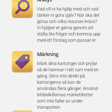
Vad vill ni ha hjälp med och vad
tänker ni göra själv? När ska det
göras och vilka resurser krävs?
Vi hjälper er gärna genom att
ställa lite frågor och komma upp
med ett förslag som passar er.
Märkning
Märk dina kartonger och prylar
så de hamnar i rätt rum med en
gång. Skriv inte direkt på
kartongerna så kan de
användas flera gånger. Använd
Möbelkillarnas märketiketter
som inte faller av under
transporten.