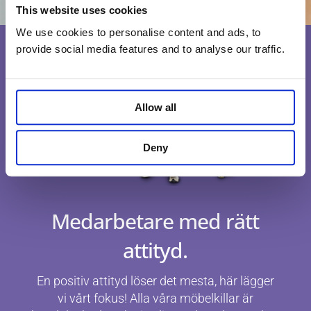
This website uses cookies
We use cookies to personalise content and ads, to
provide social media features and to analyse our traffic.
Allow all
Deny
Medarbetare med rätt
attityd.
En positiv attityd löser det mesta, här lägger
vi vårt fokus! Alla våra möbelkillar är