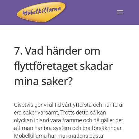
7. Vad händer om
flyttföretaget skadar
mina saker?
Givetvis gör vi alltid vårt yttersta och hanterar
era saker varsamt, Trotts detta så kan
olyckan ibland vara framme och då gäller det
att man har bra system och bra försäkringar.
Möbelkillarna har marknadens bästa