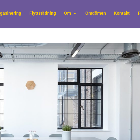
gasinering
Flyttstädning
Om
Omdömen
Kontakt
F