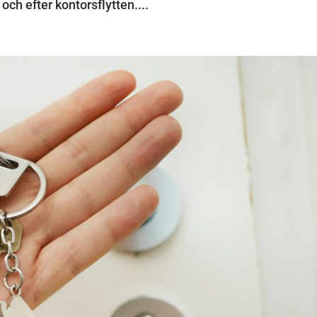
och efter kontorsflytten....