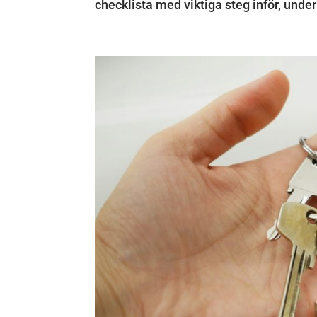
checklista med viktiga steg inför, under 