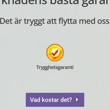
 Det är tryggt att flytta med oss.
Trygghetsgaranti
Vad kostar det?