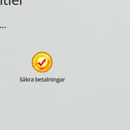
..
Säkra betalningar