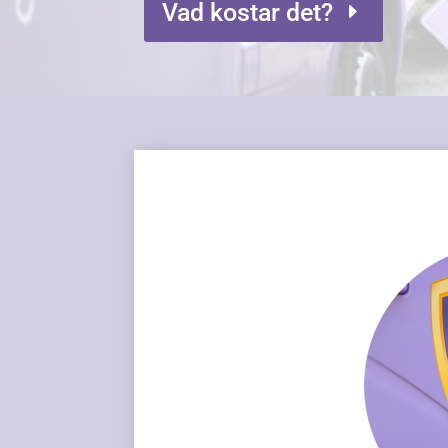
Vad kostar det?