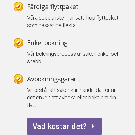
Färdiga flyttpaket
Våra specialister har satt ihop flyttpaket
som passar de flesta.
Enkel bokning
Vår bokningsprocess är säker, enkel och
snabb.
Avbokningsgaranti
Vi förstår att saker kan hända, därför är
det enkelt att avboka eller boka om din
flytt.
Vad kostar det?