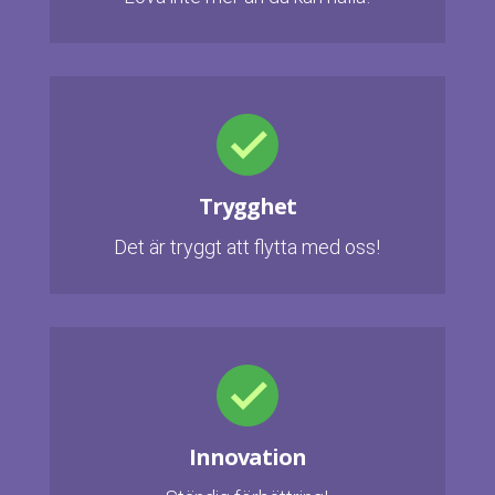
Trygghet
Det är tryggt att flytta med oss!
Innovation