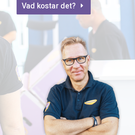
Vad kostar det?