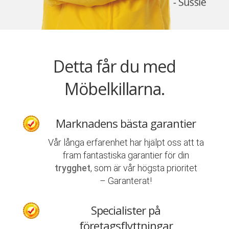
Detta får du med
Möbelkillarna.
Marknadens bästa garantier
Vår långa erfarenhet har hjälpt oss att ta
fram fantastiska garantier för din
trygghet
, som är vår högsta prioritet
– Garanterat!
Specialister på
företagsflyttningar