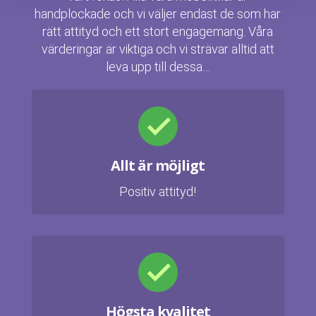
handplockade och vi väljer endast de som har
rätt attityd och ett stort engagemang. Våra
värderingar är viktiga och vi strävar alltid att
leva upp till dessa…
Allt är möjligt
Positiv attityd!
Högsta kvalitet