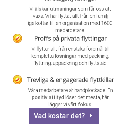
Vi
älskar utmaningar
som får oss att
växa. Vi har flyttat allt från en familj
igelkottar till en organisation med 1600
medarbetare.
Proffs på privata flyttingar
Vi flyttar allt från enstaka föremål till
kompletta
lösningar
med packning,
flyttning, uppackning och flyttstäd.
Trevliga & engagerade flyttkillar
Våra medarbetare är handplockade. En
positiv attityd
löser det mesta, här
lägger vi vårt
fokus
!
Vad kostar det?