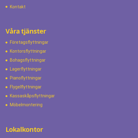
Kontakt
Våra tjänster
Företagsflyttningar
Kontorsflyttningar
Bohagsflyttningar
Lagerflyttningar
Pianoflyttningar
Flygelflyttningar
Kassaskåpsflyttningar
Möbelmontering
Lokalkontor