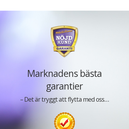
Marknadens bästa
garantier
– Det är tryggt att flytta med oss…