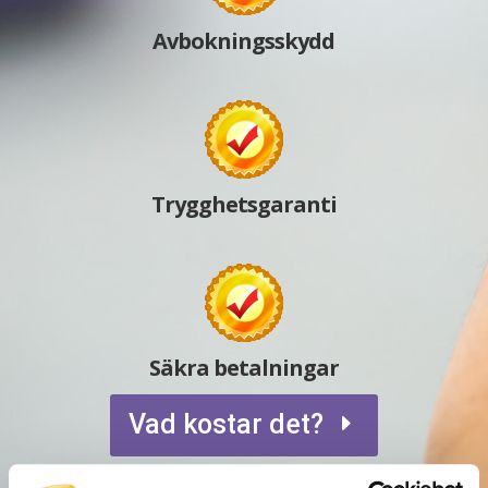
Avbokningsskydd
Trygghetsgaranti
Säkra betalningar
Vad kostar det?