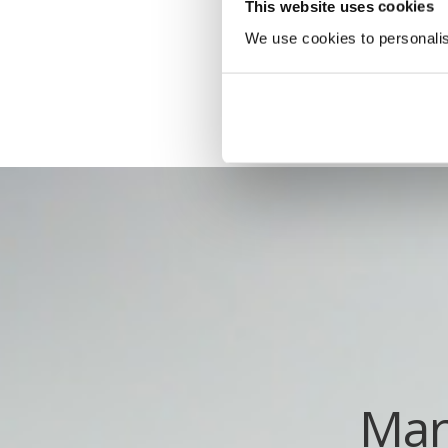
This website uses cookies
We use cookies to personalise
Mar