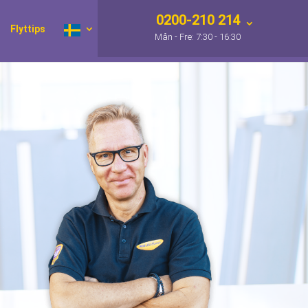
0200-210 214
Flyttips