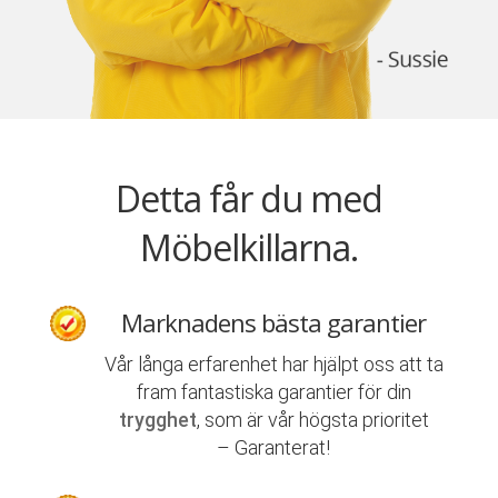
Detta får du med
Möbelkillarna.
Marknadens bästa garantier
Vår långa erfarenhet har hjälpt oss att ta
fram fantastiska garantier för din
trygghet
, som är vår högsta prioritet
– Garanterat!