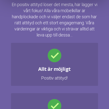
En positiv attityd löser det mesta, här lägger vi
vårt fokus! Alla våra möbelkillar är
handplockade och vi väljer endast de som har
rätt attityd och ett stort engagemang. Våra
värderingar är viktiga och vi strävar alltid att
leva upp till dessa…
Allt är möjligt
Positiv attityd!