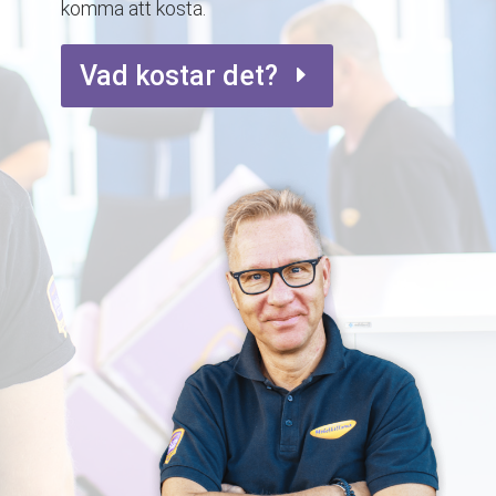
komma att kosta.
Vad kostar det?