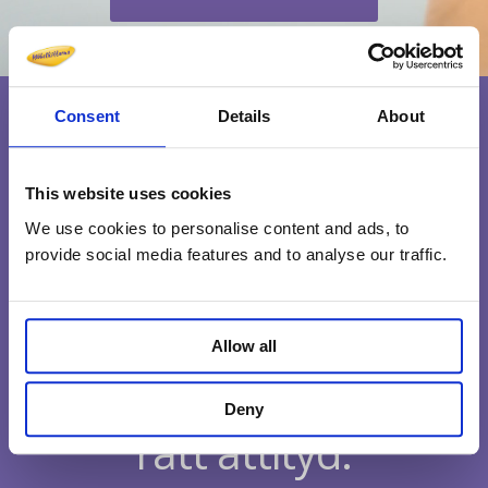
Consent
Details
About
This website uses cookies
We use cookies to personalise content and ads, to
provide social media features and to analyse our traffic.
Allow all
Medarbetare med
Deny
rätt attityd.