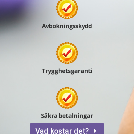
Avbokningsskydd
Trygghetsgaranti
Säkra betalningar
Vad kostar det?