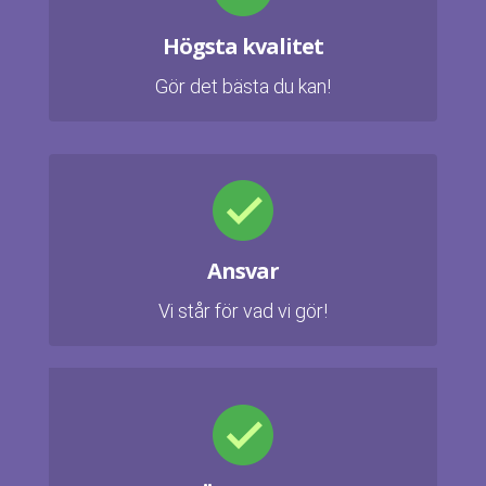
Högsta kvalitet
Gör det bästa du kan!
Ansvar
Vi står för vad vi gör!