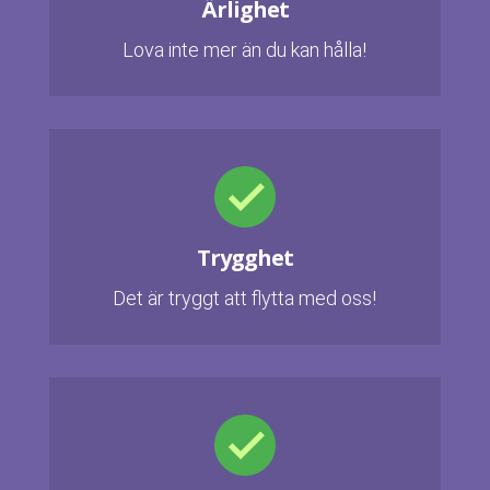
Ärlighet
Lova inte mer än du kan hålla!
Trygghet
Det är tryggt att flytta med oss!