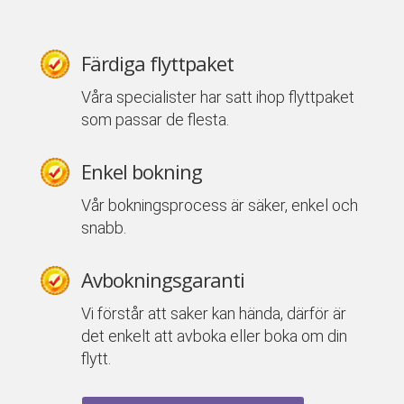
Färdiga flyttpaket
Våra specialister har satt ihop flyttpaket
som passar de flesta.
Enkel bokning
Vår bokningsprocess är säker, enkel och
snabb.
Avbokningsgaranti
Vi förstår att saker kan hända, därför är
det enkelt att avboka eller boka om din
flytt.