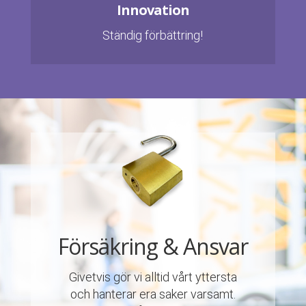
Innovation
Ständig förbättring!
Försäkring & Ansvar
Givetvis gör vi alltid vårt yttersta
och hanterar era saker varsamt.