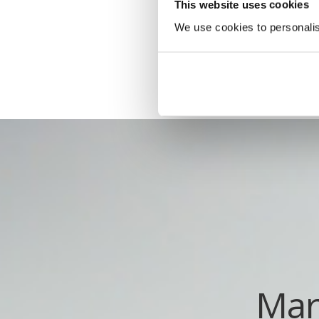
This website uses cookies
We use cookies to personalise
Mar