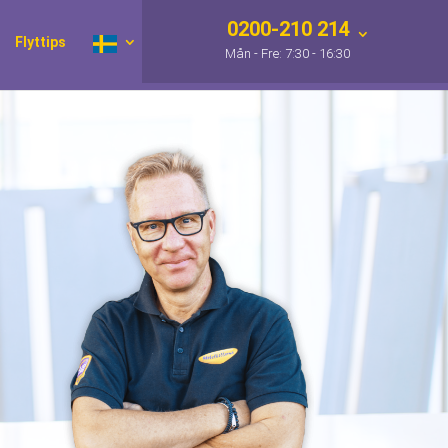
0200-210 214
Flyttips