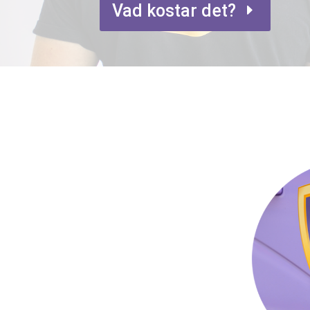
Vad kostar det?