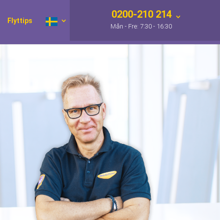
0200-210 214
Flyttips