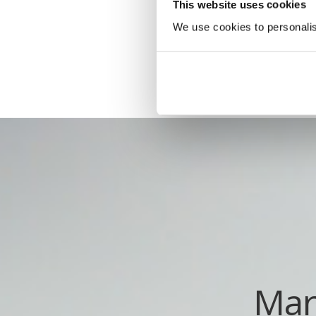
This website uses cookies
We use cookies to personalise
Mar