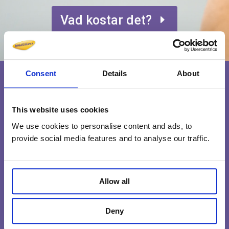
Vad kostar det?
Consent
Details
About
This website uses cookies
We use cookies to personalise content and ads, to
provide social media features and to analyse our traffic.
Allow all
Medarbetare med
Deny