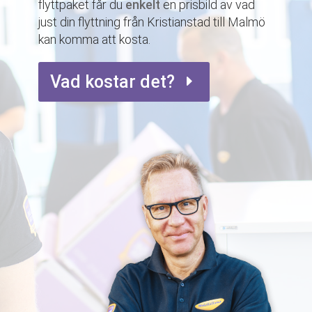
flyttpaket får du
enkelt
en prisbild av vad
just din flyttning från Kristianstad till Malmö
kan komma att kosta.
Vad kostar det?