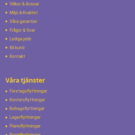
Villkor & Ansvar
Miljö & Kvalitet
Våra garantier
Frågor & Svar
Lediga jobb
Bli kund
Kontakt
Våra tjänster
Företagsflyttningar
Kontorsflyttningar
Bohagsflyttningar
Lagerflyttningar
Pianoflyttningar
Flygelflyttningar