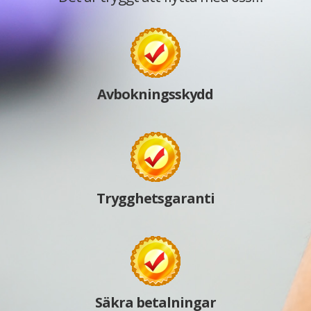
Avbokningsskydd
Trygghetsgaranti
Säkra betalningar