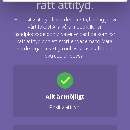
rätt attityd.
En positiv attityd löser det mesta, här lägger vi
vårt fokus! Alla våra möbelkillar är
handplockade och vi väljer endast de som har
rätt attityd och ett stort engagemang. Våra
värderingar är viktiga och vi strävar alltid att
leva upp till dessa…
Allt är möjligt
Positiv attityd!