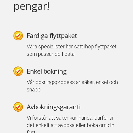
pengar!
Färdiga flyttpaket
Våra specialister har satt ihop flyttpaket
som passar de flesta.
Enkel bokning
Vår bokningsprocess är säker, enkel och
snabb.
Avbokningsgaranti
Vi förstår att saker kan hända, därför är
det enkelt att avboka eller boka om din
flytt.