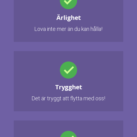
Ärlighet
Lova inte mer än du kan hålla!
Trygghet
Det är tryggt att flytta med oss!