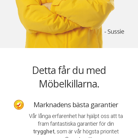
Detta får du med
Möbelkillarna.
Marknadens bästa garantier
Vår långa erfarenhet har hjälpt oss att ta
fram fantastiska garantier för din
trygghet
, som är vår högsta prioritet