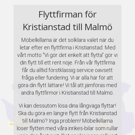
Flyttfirman för
Kristianstad till Malmö
Möbelkillarna är det solklara valet när du
letar efter en flyttfirma i Kristianstad. Med
vårt motto ”Vi gör det enkelt att flytta” gör vi
din flytt till ett rent nöje. Från vår flyttfirma
får du alltid förstklassig service oavsett
fråga eller fundering. Vi är alla här för att
göra din flytt lättare! Vi tål att jämföras med
andra flyttfirmor i Kristianstad till Malmö.
Vi kan dessutom lösa dina långväga flyttar!
Ska du göra en längre flytt från Kristianstad
till Malmö? Inga problem! Möbelkillarna
löser flytten med våra inrikes-bilar som rullar