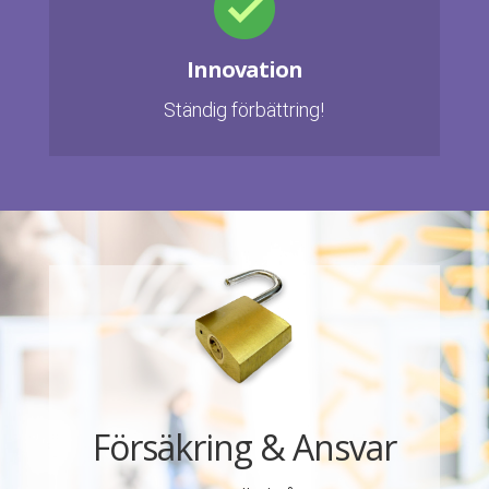
Innovation
Ständig förbättring!
Försäkring & Ansvar