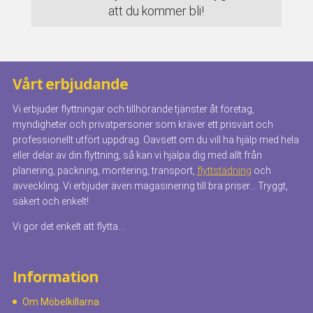
att du kommer bli!
Vårt erbjudande
Vi erbjuder flyttningar och tillhörande tjänster åt företag,
myndigheter och privatpersoner som kräver ett prisvärt och
professionellt utfört uppdrag. Oavsett om du vill ha hjälp med hela
eller delar av din flyttning, så kan vi hjälpa dig med allt från
planering, packning, montering, transport,
flyttstädning
och
avveckling. Vi erbjuder även magasinering till bra priser… Tryggt,
säkert och enkelt!
Vi gör det enkelt att flytta…
Information
Om Möbelkillarna