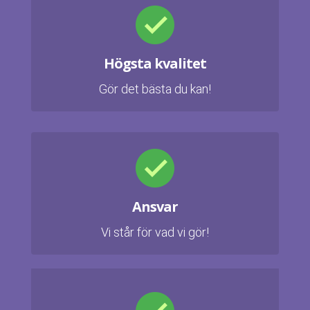
Högsta kvalitet
Gör det bästa du kan!
Ansvar
Vi står för vad vi gör!