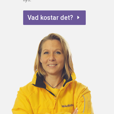
Vad kostar det?