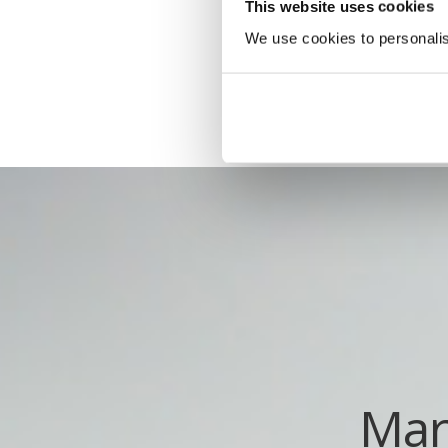
This website uses cookies
We use cookies to personalise
Mar