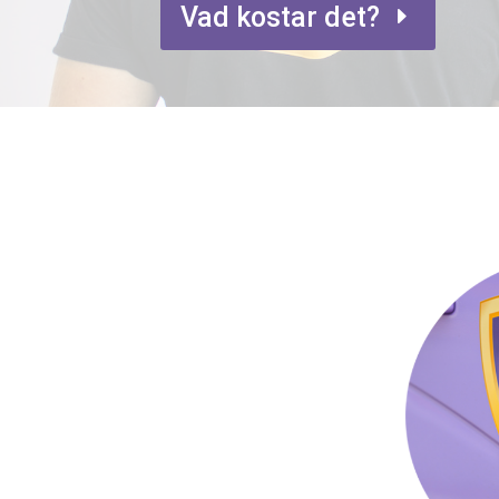
Vad kostar det?