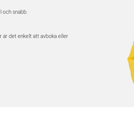
l och snabb.
r är det enkelt att avboka eller