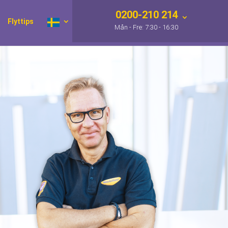
0200-210 214
Flyttips