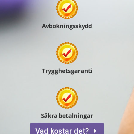
Avbokningsskydd
Trygghetsgaranti
Säkra betalningar
Vad kostar det?