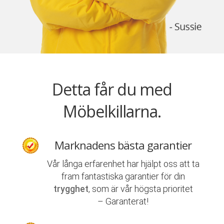
Detta får du med
Möbelkillarna.
Marknadens bästa garantier
Vår långa erfarenhet har hjälpt oss att ta
fram fantastiska garantier för din
trygghet
, som är vår högsta prioritet
– Garanterat!