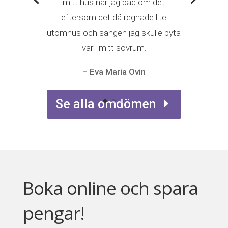
– Eva Maria Ovin
Boka online och spara
pengar!