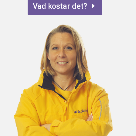
Vad kostar det?