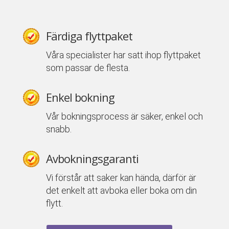
Färdiga flyttpaket
Våra specialister har satt ihop flyttpaket
som passar de flesta.
Enkel bokning
Vår bokningsprocess är säker, enkel och
snabb.
Avbokningsgaranti
Vi förstår att saker kan hända, därför är
det enkelt att avboka eller boka om din
flytt.