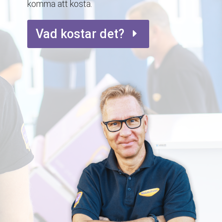
komma att kosta.
Vad kostar det?