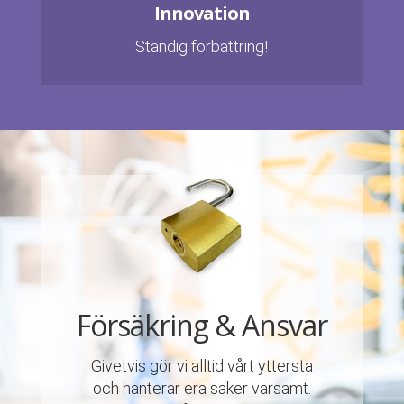
Innovation
Ständig förbättring!
Försäkring & Ansvar
Givetvis gör vi alltid vårt yttersta
och hanterar era saker varsamt.