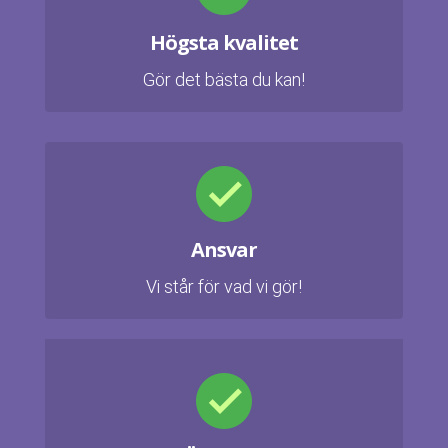
Högsta kvalitet
Gör det bästa du kan!
Ansvar
Vi står för vad vi gör!