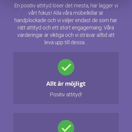
En positiv attityd löser det mesta, här lägger vi
vårt fokus! Alla våra möbelkillar är
handplockade och vi väljer endast de som har
rätt attityd och ett stort engagemang. Våra
värderingar är viktiga och vi strävar alltid att
leva upp till dessa…
Allt är möjligt
Positiv attityd!