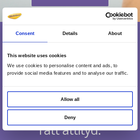
Consent
Details
About
This website uses cookies
We use cookies to personalise content and ads, to
provide social media features and to analyse our traffic.
Allow all
Medarbetare med
Deny
rätt attityd.