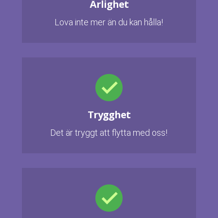
Ärlighet
Lova inte mer än du kan hålla!
Trygghet
Det är tryggt att flytta med oss!