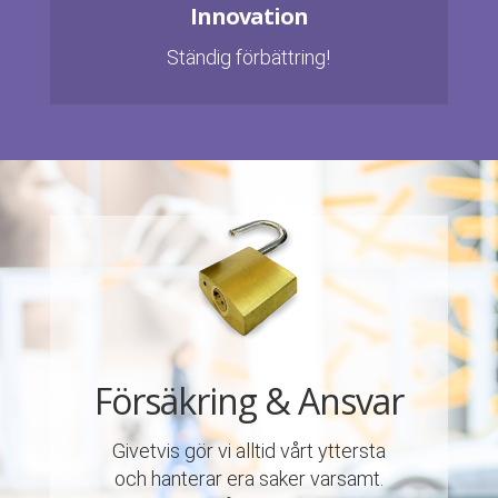
Innovation
Ständig förbättring!
Försäkring & Ansvar
Givetvis gör vi alltid vårt yttersta
och hanterar era saker varsamt.