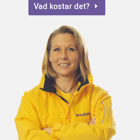
Vad kostar det?