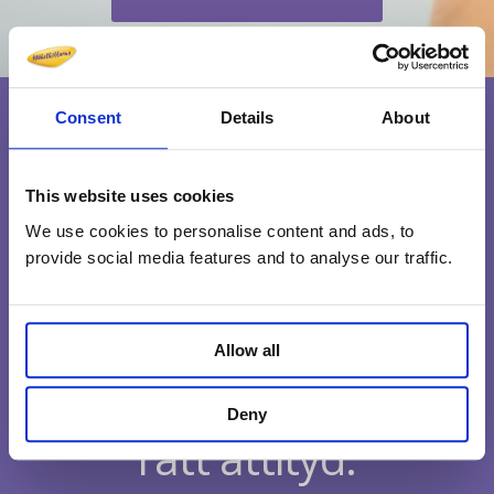
Consent
Details
About
This website uses cookies
We use cookies to personalise content and ads, to
provide social media features and to analyse our traffic.
Allow all
Medarbetare med
Deny
rätt attityd.