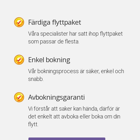
Färdiga flyttpaket
Våra specialister har satt ihop flyttpaket
som passar de flesta.
Enkel bokning
Vår bokningsprocess är säker, enkel och
snabb.
Avbokningsgaranti
Vi förstår att saker kan hända, därför är
det enkelt att avboka eller boka om din
flytt.