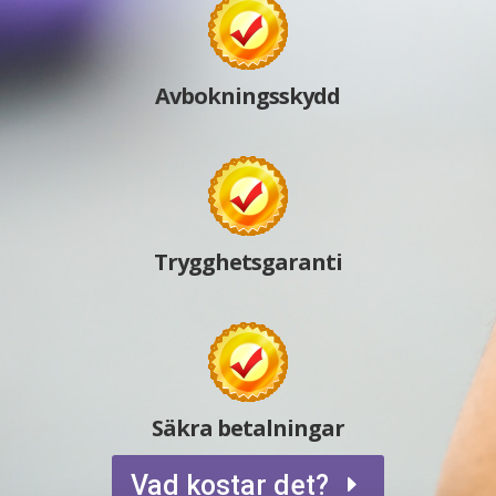
Avbokningsskydd
Trygghetsgaranti
Säkra betalningar
Vad kostar det?