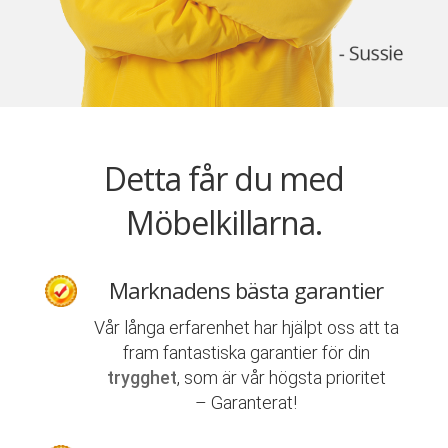
Detta får du med
Möbelkillarna.
Marknadens bästa garantier
Vår långa erfarenhet har hjälpt oss att ta
fram fantastiska garantier för din
trygghet
, som är vår högsta prioritet
– Garanterat!