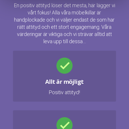
En positiv attityd löser det mesta, här lägger vi
vårt fokus! Alla våra möbelkillar är
handplockade och vi väljer endast de som har
rätt attityd och ett stort engagemang. Våra
värderingar är viktiga och vi strävar alltid att
leva upp till dessa…
Allt är möjligt
Positiv attityd!