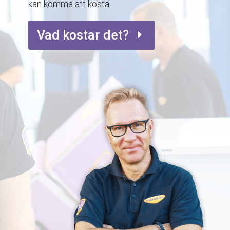
kan komma att kosta.
Vad kostar det?