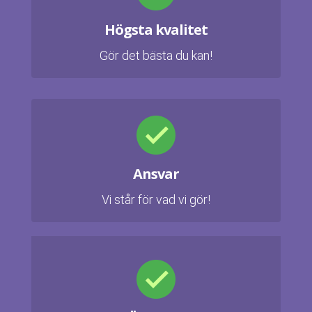
Högsta kvalitet
Gör det bästa du kan!
Ansvar
Vi står för vad vi gör!