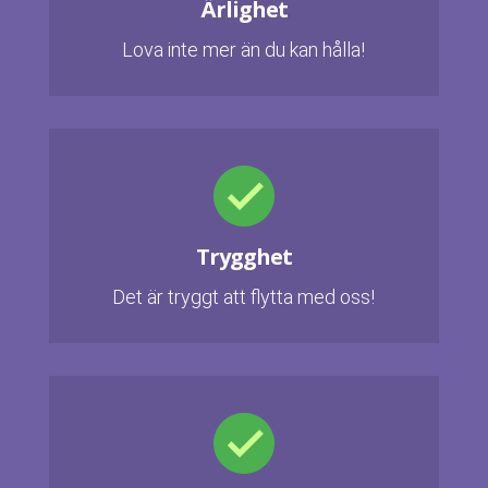
Ärlighet
Lova inte mer än du kan hålla!
Trygghet
Det är tryggt att flytta med oss!