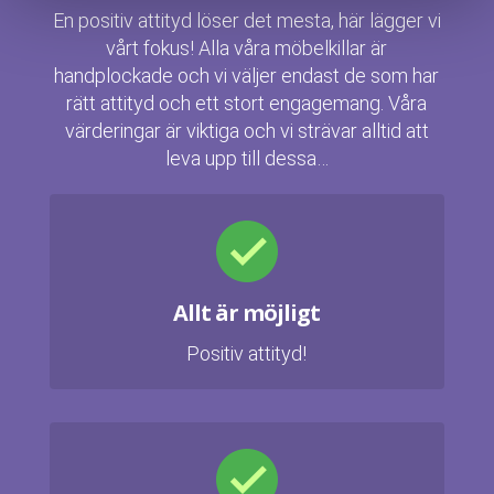
En positiv attityd löser det mesta, här lägger vi
vårt fokus! Alla våra möbelkillar är
handplockade och vi väljer endast de som har
rätt attityd och ett stort engagemang. Våra
värderingar är viktiga och vi strävar alltid att
leva upp till dessa…
Allt är möjligt
Positiv attityd!