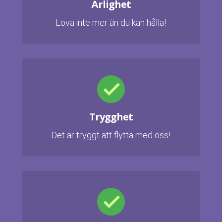
Ärlighet
Lova inte mer än du kan hålla!
Trygghet
Det är tryggt att flytta med oss!