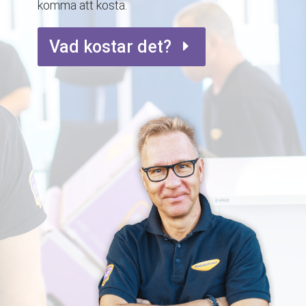
komma att kosta.
Vad kostar det?