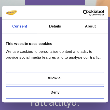
Consent
Details
About
This website uses cookies
We use cookies to personalise content and ads, to
provide social media features and to analyse our traffic.
Allow all
Medarbetare med
Deny
rätt attityd.