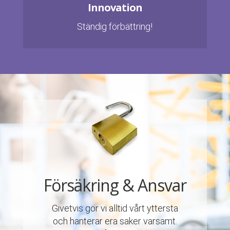
Innovation
Ständig förbättring!
Försäkring & Ansvar
Givetvis gör vi alltid vårt yttersta
och hanterar era saker varsamt.