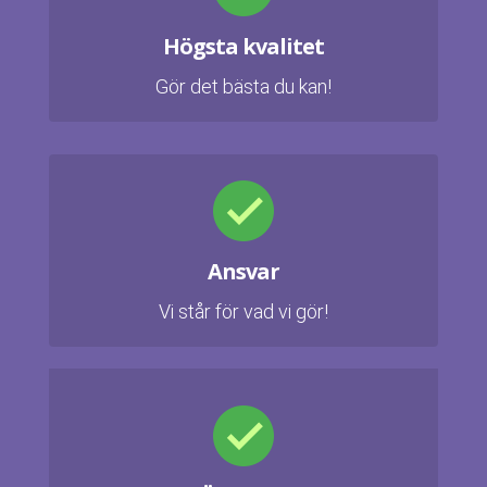
Högsta kvalitet
Gör det bästa du kan!
Ansvar
Vi står för vad vi gör!