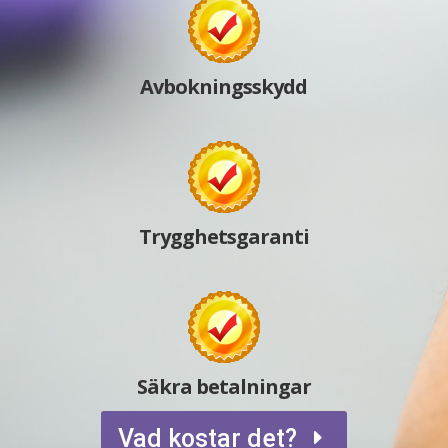
Avbokningsskydd
Trygghetsgaranti
Säkra betalningar
Vad kostar det?