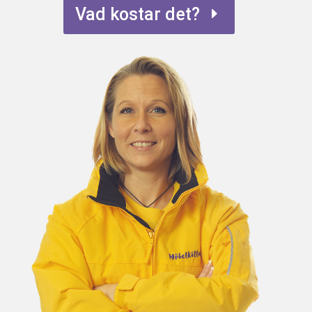
Vad kostar det?