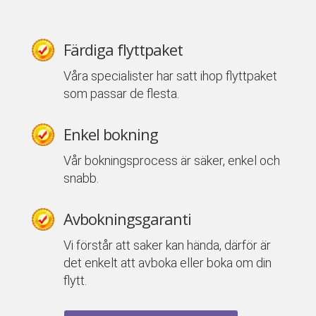
Färdiga flyttpaket
Våra specialister har satt ihop flyttpaket
som passar de flesta.
Enkel bokning
Vår bokningsprocess är säker, enkel och
snabb.
Avbokningsgaranti
Vi förstår att saker kan hända, därför är
det enkelt att avboka eller boka om din
flytt.