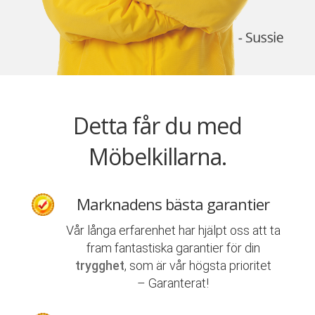
Detta får du med
Möbelkillarna.
Marknadens bästa garantier
Vår långa erfarenhet har hjälpt oss att ta
fram fantastiska garantier för din
trygghet
, som är vår högsta prioritet
– Garanterat!