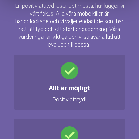
En positiv attityd löser det mesta, här lägger vi
vårt fokus! Alla våra möbelkillar är
handplockade och vi väljer endast de som har
rätt attityd och ett stort engagemang. Våra
värderingar är viktiga och vi strävar alltid att
leva upp till dessa…
Allt är möjligt
Positiv attityd!