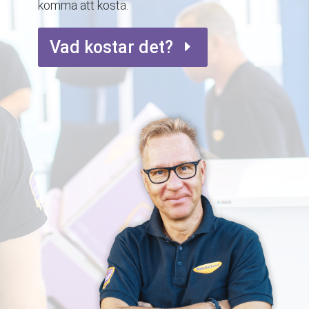
komma att kosta.
Vad kostar det?