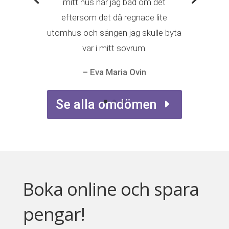
– Eva Maria Ovin
Boka online och spara
pengar!