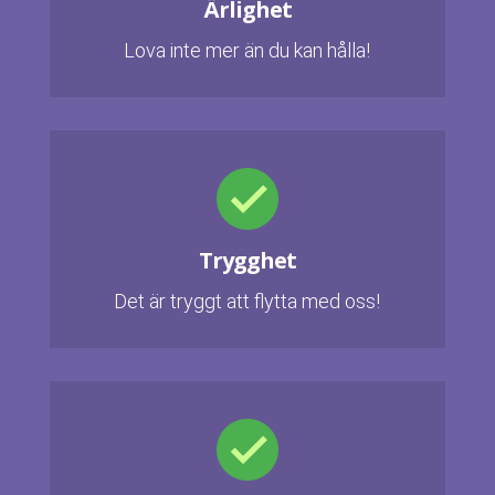
Ärlighet
Lova inte mer än du kan hålla!
Trygghet
Det är tryggt att flytta med oss!