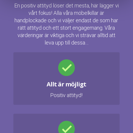
En positiv attityd löser det mesta, här lägger vi
vårt fokus! Alla våra möbelkillar är
handplockade och vi väljer endast de som har
rätt attityd och ett stort engagemang. Våra
värderingar är viktiga och vi strävar alltid att
leva upp till dessa…
Allt är möjligt
Positiv attityd!