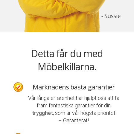
Detta får du med
Möbelkillarna.
Marknadens bästa garantier
Vår långa erfarenhet har hjälpt oss att ta
fram fantastiska garantier för din
trygghet
, som är vår högsta prioritet
– Garanterat!