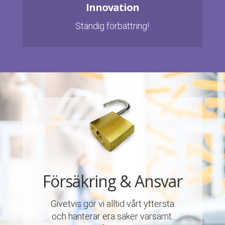
Innovation
Ständig förbättring!
Försäkring & Ansvar
Givetvis gör vi alltid vårt yttersta
och hanterar era saker varsamt.