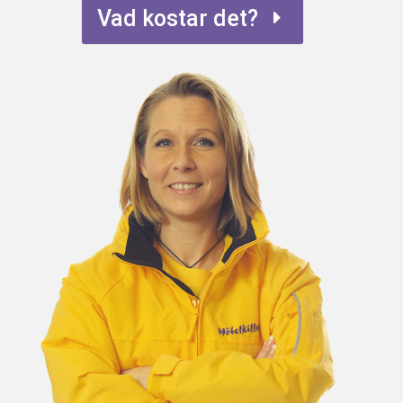
Vad kostar det?