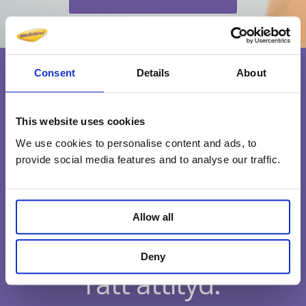
Consent
Details
About
This website uses cookies
We use cookies to personalise content and ads, to
provide social media features and to analyse our traffic.
Allow all
Medarbetare med
Deny
rätt attityd.