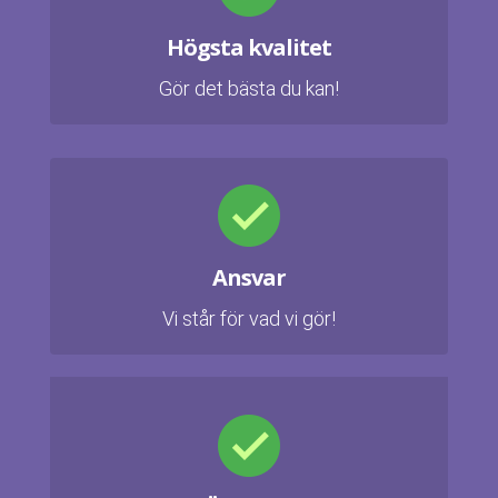
Högsta kvalitet
Gör det bästa du kan!
Ansvar
Vi står för vad vi gör!