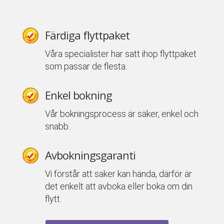
Färdiga flyttpaket
Våra specialister har satt ihop flyttpaket
som passar de flesta.
Enkel bokning
Vår bokningsprocess är säker, enkel och
snabb.
Avbokningsgaranti
Vi förstår att saker kan hända, därför är
det enkelt att avboka eller boka om din
flytt.