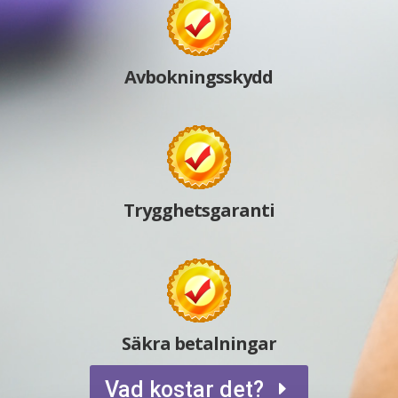
Avbokningsskydd
Trygghetsgaranti
Säkra betalningar
Vad kostar det?