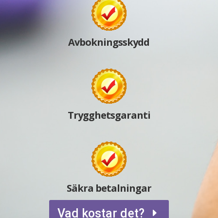
Avbokningsskydd
Trygghetsgaranti
Säkra betalningar
Vad kostar det?