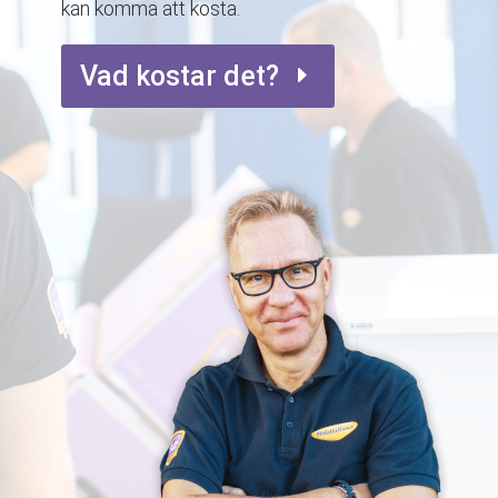
kan komma att kosta.
Vad kostar det?