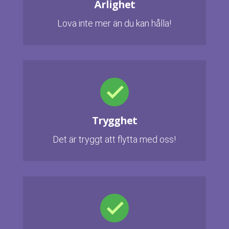
Ärlighet
Lova inte mer än du kan hålla!
Trygghet
Det är tryggt att flytta med oss!