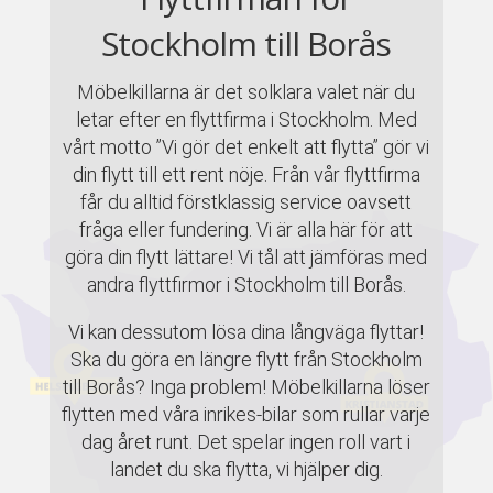
Stockholm till Borås
Möbelkillarna är det solklara valet när du
letar efter en flyttfirma i Stockholm. Med
vårt motto ”Vi gör det enkelt att flytta” gör vi
din flytt till ett rent nöje. Från vår flyttfirma
får du alltid förstklassig service oavsett
fråga eller fundering. Vi är alla här för att
göra din flytt lättare! Vi tål att jämföras med
andra flyttfirmor i Stockholm till Borås.
Vi kan dessutom lösa dina långväga flyttar!
Ska du göra en längre flytt från Stockholm
till Borås? Inga problem! Möbelkillarna löser
flytten med våra inrikes-bilar som rullar varje
dag året runt. Det spelar ingen roll vart i
landet du ska flytta, vi hjälper dig.