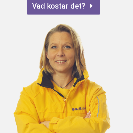
Vad kostar det?