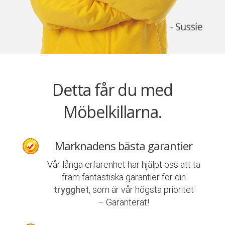
Detta får du med
Möbelkillarna.
Marknadens bästa garantier
Vår långa erfarenhet har hjälpt oss att ta
fram fantastiska garantier för din
trygghet
, som är vår högsta prioritet
– Garanterat!