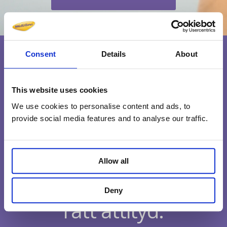
Consent
Details
About
This website uses cookies
We use cookies to personalise content and ads, to
provide social media features and to analyse our traffic.
Allow all
Medarbetare med
Deny
rätt attityd.