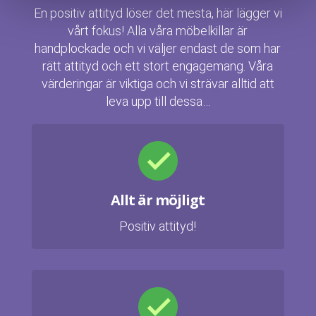
En positiv attityd löser det mesta, här lägger vi
vårt fokus! Alla våra möbelkillar är
handplockade och vi väljer endast de som har
rätt attityd och ett stort engagemang. Våra
värderingar är viktiga och vi strävar alltid att
leva upp till dessa…
Allt är möjligt
Positiv attityd!