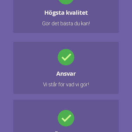
Högsta kvalitet
Gör det bästa du kan!
Ansvar
Vi står för vad vi gör!