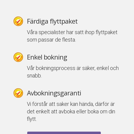
Färdiga flyttpaket
Våra specialister har satt ihop flyttpaket
som passar de flesta.
Enkel bokning
Vår bokningsprocess är säker, enkel och
snabb.
Avbokningsgaranti
Vi förstår att saker kan hända, därför är
det enkelt att avboka eller boka om din
flytt.