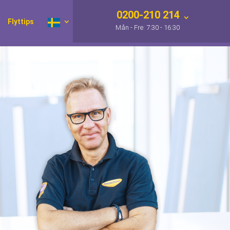
0200-210 214
Flyttips