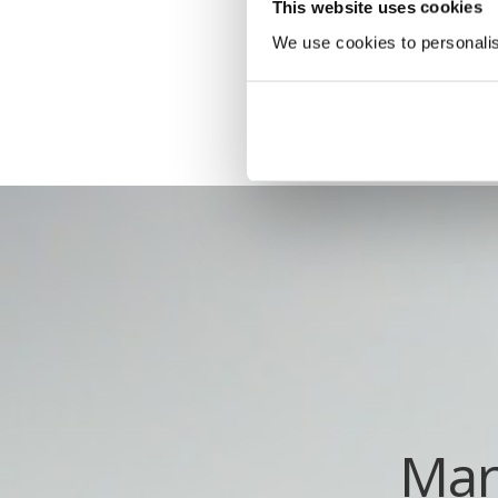
This website uses cookies
We use cookies to personalise
Mar