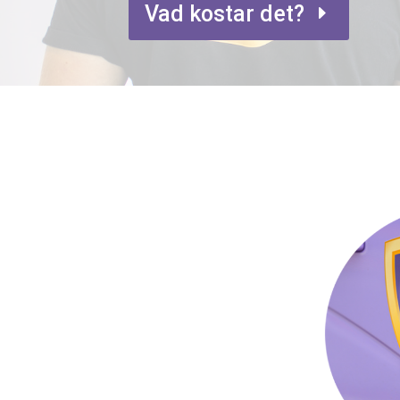
Vad kostar det?