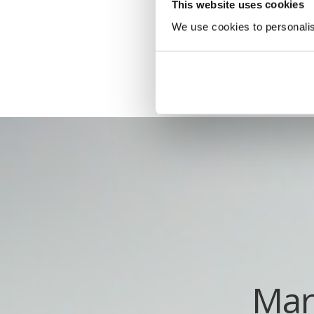
This website uses cookies
We use cookies to personalise
Mar