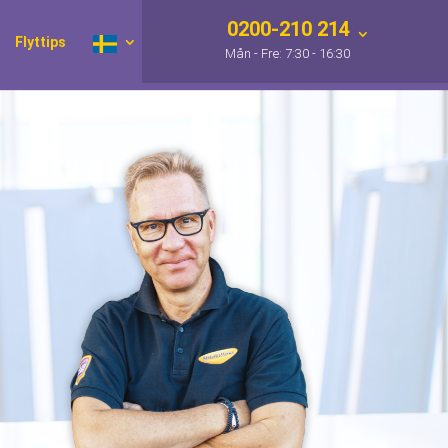
0200-210 214
Flyttips