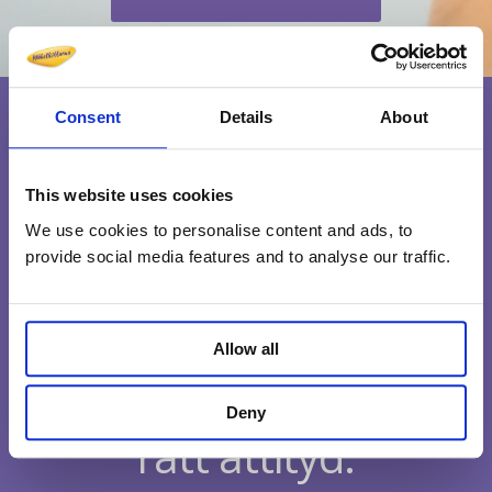
Consent
Details
About
This website uses cookies
We use cookies to personalise content and ads, to
provide social media features and to analyse our traffic.
Allow all
Medarbetare med
Deny
rätt attityd.