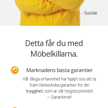
Detta får du med
Möbelkillarna.
Marknadens bästa garantier
Vår långa erfarenhet har hjälpt oss att ta
fram fantastiska garantier för din
trygghet
, som är vår högsta prioritet
– Garanterat!