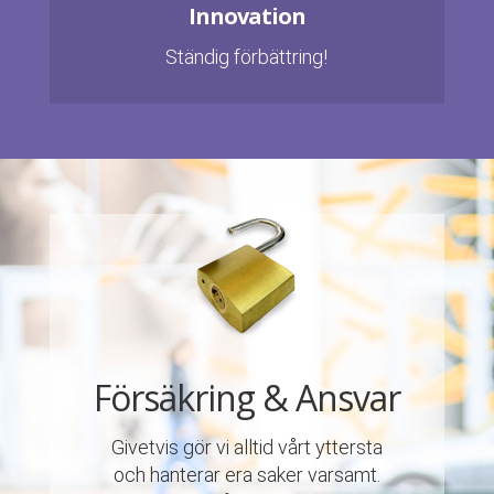
Innovation
Ständig förbättring!
Försäkring & Ansvar
Givetvis gör vi alltid vårt yttersta
och hanterar era saker varsamt.