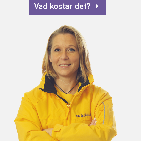
Vad kostar det?