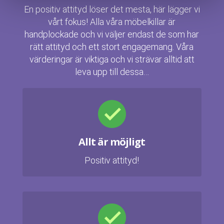
En positiv attityd löser det mesta, här lägger vi
vårt fokus! Alla våra möbelkillar är
handplockade och vi väljer endast de som har
rätt attityd och ett stort engagemang. Våra
värderingar är viktiga och vi strävar alltid att
leva upp till dessa…
Allt är möjligt
Positiv attityd!