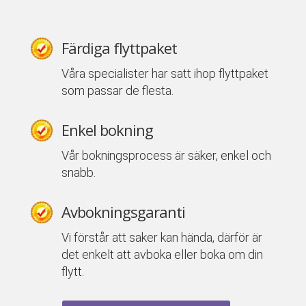
Färdiga flyttpaket
Våra specialister har satt ihop flyttpaket
som passar de flesta.
Enkel bokning
Vår bokningsprocess är säker, enkel och
snabb.
Avbokningsgaranti
Vi förstår att saker kan hända, därför är
det enkelt att avboka eller boka om din
flytt.