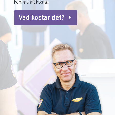
komma att kosta.
Vad kostar det?