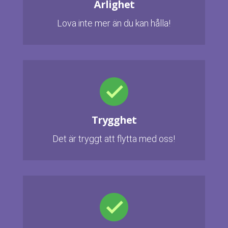
Ärlighet
Lova inte mer än du kan hålla!
Trygghet
Det är tryggt att flytta med oss!