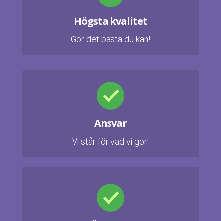
Högsta kvalitet
Gör det bästa du kan!
Ansvar
Vi står för vad vi gör!