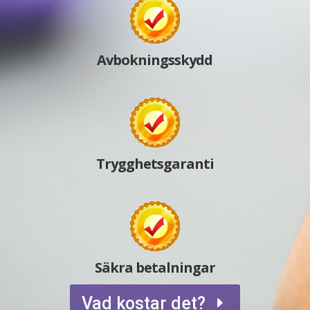
Avbokningsskydd
Trygghetsgaranti
Säkra betalningar
Vad kostar det?