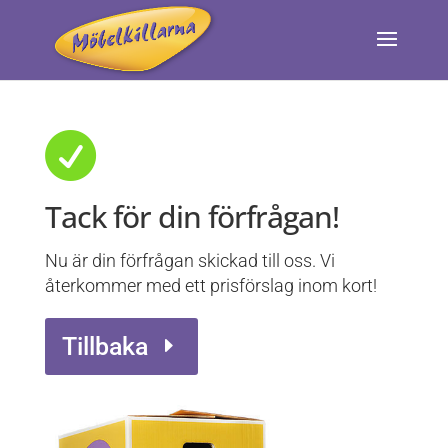

Tack för din förfrågan!
Nu är din förfrågan skickad till oss. Vi
återkommer med ett prisförslag inom kort!
Tillbaka