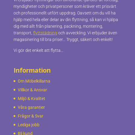
myndigheter och privatpersoner som kräver ett prisvärt
och professionellt utfört uppdrag. Oavsett om du vill ha
hjälp med hela eller delar av din flyttning, så kan vi hjälpa
dig med allt från planering, packning, montering,
transport,
flyttstädning
och avveckling. Vi erbjuder även
magasinering till bra priser… Tryggt, säkert och enkelt!
Vi gör det enkelt att flytta…
Information
Om Möbelkillarna
Villkor & Ansvar
Miljö & Kvalitet
Våra garantier
Frågor & Svar
Lediga jobb
Bli kund