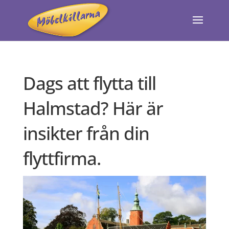
Dags att flytta till
Halmstad? Här är
insikter från din
flyttfirma.