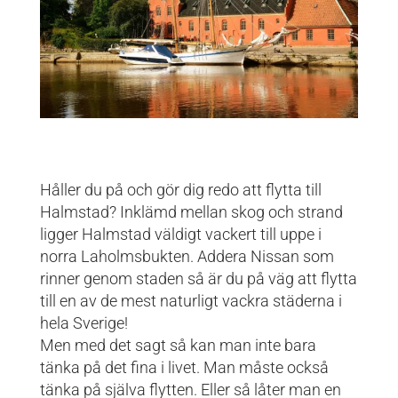
Håller du på och gör dig redo att flytta till
Halmstad? Inklämd mellan skog och strand
ligger Halmstad väldigt vackert till uppe i
norra Laholmsbukten. Addera Nissan som
rinner genom staden så är du på väg att flytta
till en av de mest naturligt vackra städerna i
hela Sverige!
Men med det sagt så kan man inte bara
tänka på det fina i livet. Man måste också
tänka på själva flytten. Eller så låter man en