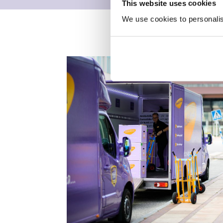
This website uses cookies
We use cookies to personalise