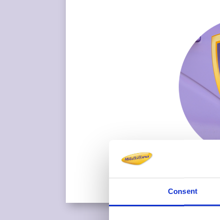
Consent