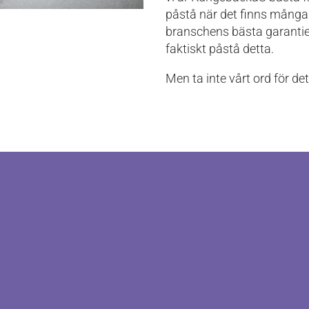
påstå när det finns många
branschens bästa garantie
faktiskt påstå detta.
Men ta inte vårt ord för d