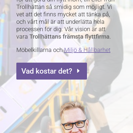
Trollhättan så smidig som möjligt. Vi
vet att det finns mycket att tänka på,
och vårt mål är att underlätta hela
processen för dig. Vår vision är att
vara
Trollhättans främsta flyttfirma
.
Möbelkillarna och
Miljö & Hållbarhet
Vad kostar det?