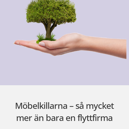
Möbelkillarna – så mycket
mer än bara en flyttfirma