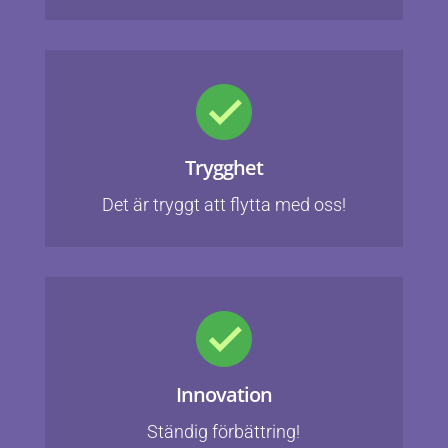
Trygghet
Det är tryggt att flytta med oss!
Innovation
Ständig förbättring!