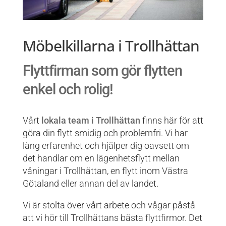
Möbelkillarna i Trollhättan
Flyttfirman som gör flytten
enkel och rolig!
Vårt
lokala team i Trollhättan
finns här för att
göra din flytt smidig och problemfri. Vi har
lång erfarenhet och hjälper dig oavsett om
det handlar om en lägenhetsflytt mellan
våningar i Trollhättan, en flytt inom Västra
Götaland eller annan del av landet.
Vi är stolta över vårt arbete och vågar påstå
att vi hör till Trollhättans bästa flyttfirmor. Det