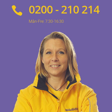
0200 - 210 214

Mån-Fre: 7:30-16:30