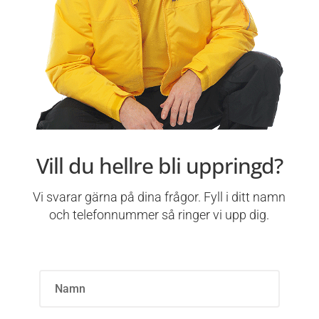
Vill du hellre bli uppringd?
Vi svarar gärna på dina frågor. Fyll i ditt namn
och telefonnummer så ringer vi upp dig.