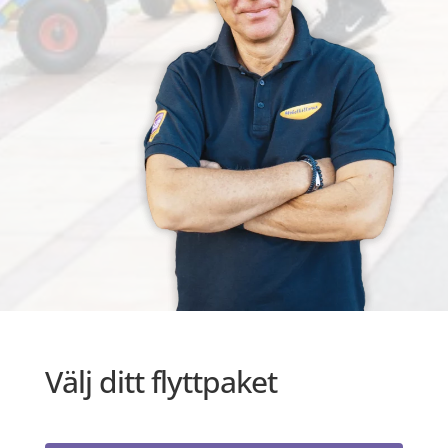
Välj ditt flyttpaket