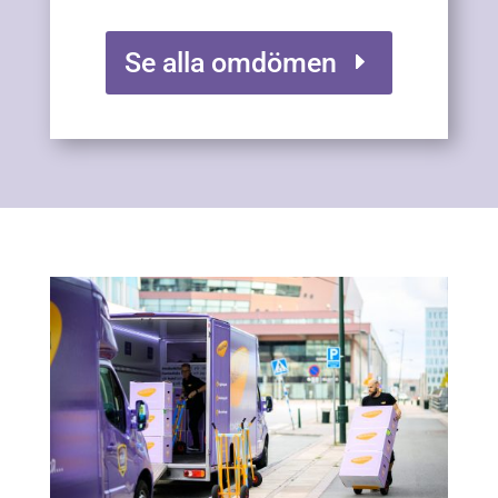
Se alla omdömen