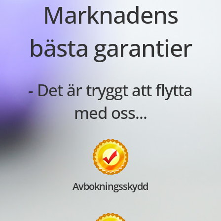
Marknadens
bästa garantier
- Det är tryggt att flytta
med oss...
Avbokningsskydd