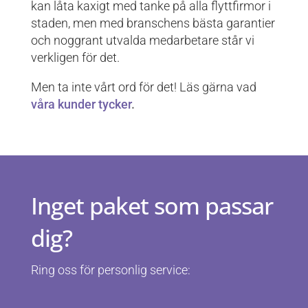
kan låta kaxigt med tanke på alla flyttfirmor i
staden, men med branschens bästa garantier
och noggrant utvalda medarbetare står vi
verkligen för det.
Men ta inte vårt ord för det! Läs gärna vad
våra kunder tycker
.
Inget paket som passar
dig?
Ring oss för personlig service: