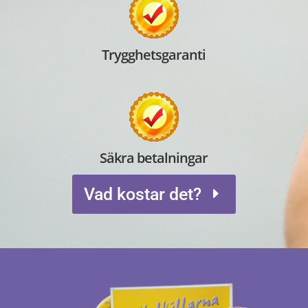
Trygghetsgaranti
Säkra betalningar
Vad kostar det?