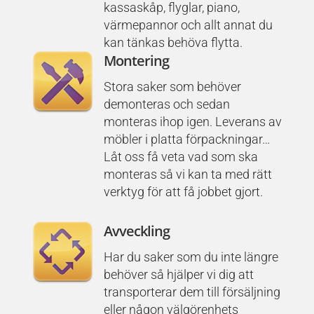
kassaskåp, flyglar, piano,
värmepannor och allt annat du
kan tänkas behöva flytta.
Montering
Stora saker som behöver
demonteras och sedan
monteras ihop igen. Leverans av
möbler i platta förpackningar…
Låt oss få veta vad som ska
monteras så vi kan ta med rätt
verktyg för att få jobbet gjort.
Avveckling
Har du saker som du inte längre
behöver så hjälper vi dig att
transporterar dem till försäljning
eller någon välgörenhets