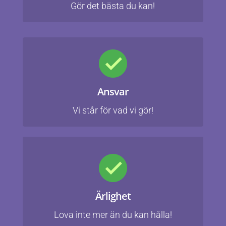
Gör det bästa du kan!
Ansvar
Vi står för vad vi gör!
Ärlighet
Lova inte mer än du kan hålla!