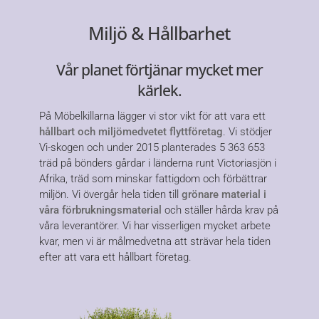
Miljö & Hållbarhet
Vår planet förtjänar mycket mer
kärlek.
På Möbelkillarna lägger vi stor vikt för att vara ett
hållbart och miljömedvetet flyttföretag
. Vi stödjer
Vi-skogen och under 2015 planterades 5 363 653
träd på bönders gårdar i länderna runt Victoriasjön i
Afrika, träd som minskar fattigdom och förbättrar
miljön. Vi övergår hela tiden till
grönare material i
våra förbrukningsmaterial
och ställer hårda krav på
våra leverantörer. Vi har visserligen mycket arbete
kvar, men vi är målmedvetna att strävar hela tiden
efter att vara ett hållbart företag.