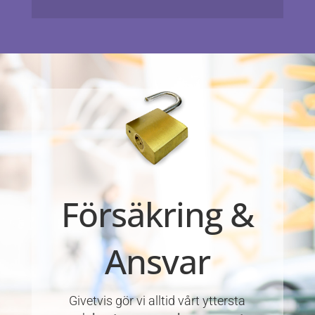
Försäkring &
Ansvar
Givetvis gör vi alltid vårt yttersta